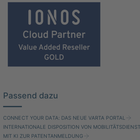
Passend dazu
CONNECT YOUR DATA: DAS NEUE VARTA PORTAL
INTERNATIONALE DISPOSITION VON MOBILITÄTSDIENS
MIT KI ZUR PATENTANMELDUNG