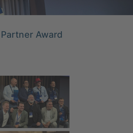
S Partner Award