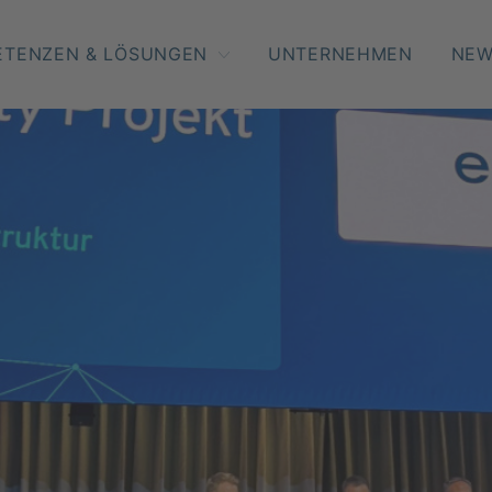
ETENZEN & LÖSUNGEN
UNTERNEHMEN
NE