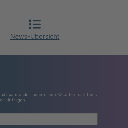
News-Übersicht
und spannende Themen der eXXcellent solutions
er eintragen: