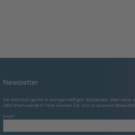
Newsletter
Sie möchten gerne in unregelmäßigen Abständen über neue 
informiert werden? Hier können Sie sich in unseren Newslett
Email
*