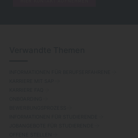
HIER KONTAKT AUFNEHMEN
Verwandte Themen
INFORMATIONEN FÜR BERUFSERFAHRENE
KARRIERE MIT SAP
KARRIERE FAQ
ONBOARDING
BEWERBUNGSPROZESS
INFORMATIONEN FÜR STUDIERENDE
JOBANGEBOTE FÜR STUDIERENDE
OFFENE STELLEN