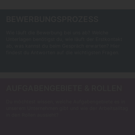
BEWERBUNGSPROZESS
Wie läuft die Bewerbung bei uns ab? Welche
Unterlagen benötigst du, wie läuft der Erstkontakt
ab, was kannst du beim Gespräch erwarten? Hier
findest du Antworten auf die wichtigsten Fragen.
AUFGABENGEBIETE & ROLLEN
Du möchtest wissen, welche Aufgabengebiete es in
unserem Unternehmen gibt und wie der Arbeitsalltag
in den Rollen aussieht?