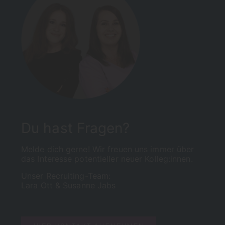
Du hast Fragen?
Melde dich gerne! Wir freuen uns immer über
das Interesse potentieller neuer Kolleg:innen.
Unser Recruiting-Team:
Lara Ott &
Susanne Jabs