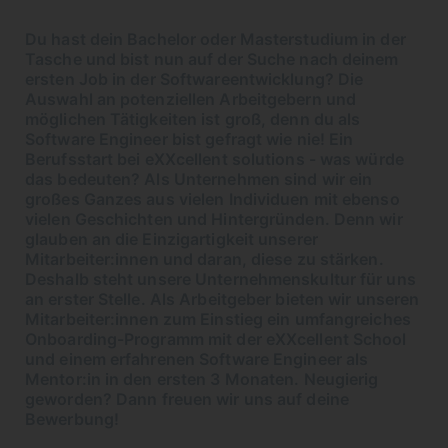
Du hast dein Bachelor oder Masterstudium in der
Tasche und bist nun auf der Suche nach deinem
ersten Job in der Softwareentwicklung? Die
Auswahl an potenziellen Arbeitgebern und
möglichen Tätigkeiten ist groß, denn du als
Software Engineer bist gefragt wie nie! Ein
Berufsstart bei eXXcellent solutions - was würde
das bedeuten? Als Unternehmen sind wir ein
großes Ganzes aus vielen Individuen mit ebenso
vielen Geschichten und Hintergründen. Denn wir
glauben an die Einzigartigkeit unserer
Mitarbeiter:innen und daran, diese zu stärken.
Deshalb steht unsere Unternehmenskultur für uns
an erster Stelle. Als Arbeitgeber bieten wir unseren
Mitarbeiter:innen zum Einstieg ein umfangreiches
Onboarding-Programm mit der eXXcellent School
und einem erfahrenen Software Engineer als
Mentor:in in den ersten 3 Monaten. Neugierig
geworden? Dann freuen wir uns auf deine
Bewerbung!