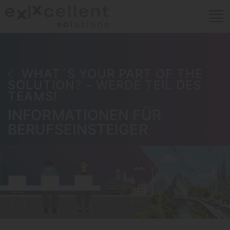
WHAT´S YOUR PART OF THE
SOLUTION? – WERDE TEIL DES
TEAMS!
INFORMATIONEN FÜR
BERUFSEINSTEIGER