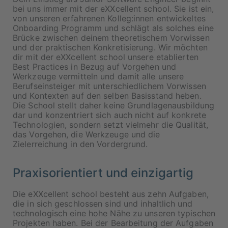
bei uns immer mit der eXXcellent school. Sie ist ein,
von unseren erfahrenen Kolleg:innen entwickeltes
Onboarding Programm und schlägt als solches eine
Brücke zwischen deinem theoretischem Vorwissen
und der praktischen Konkretisierung. Wir möchten
dir mit der eXXcellent school unsere etablierten
Best Practices in Bezug auf Vorgehen und
Werkzeuge vermitteln und damit alle unsere
Berufseinsteiger mit unterschiedlichem Vorwissen
und Kontexten auf den selben Basisstand heben.
Die School stellt daher keine Grundlagenausbildung
dar und konzentriert sich auch nicht auf konkrete
Technologien, sondern setzt vielmehr die Qualität,
das Vorgehen, die Werkzeuge und die
Zielerreichung in den Vordergrund.
Praxisorientiert und einzigartig
Die eXXcellent school besteht aus zehn Aufgaben,
die in sich geschlossen sind und inhaltlich und
technologisch eine hohe Nähe zu unseren typischen
Projekten haben. Bei der Bearbeitung der Aufgaben