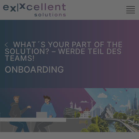
WHAT´S YOUR PART OF THE
SOLUTION? – WERDE TEIL DES
TEAMS!
ONBOARDING