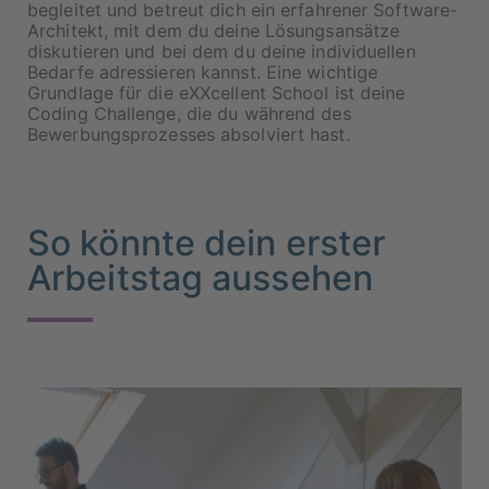
begleitet und betreut dich ein erfahrener Software-
Architekt, mit dem du deine Lösungsansätze
diskutieren und bei dem du deine individuellen
Bedarfe adressieren kannst. Eine wichtige
Grundlage für die eXXcellent School ist deine
Coding Challenge, die du während des
Bewerbungsprozesses absolviert hast.
So könnte dein erster
Arbeitstag aussehen