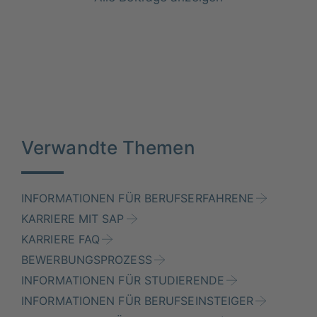
Verwandte Themen
INFORMATIONEN FÜR BERUFSERFAHRENE
KARRIERE MIT SAP
KARRIERE FAQ
BEWERBUNGSPROZESS
INFORMATIONEN FÜR STUDIERENDE
INFORMATIONEN FÜR BERUFSEINSTEIGER