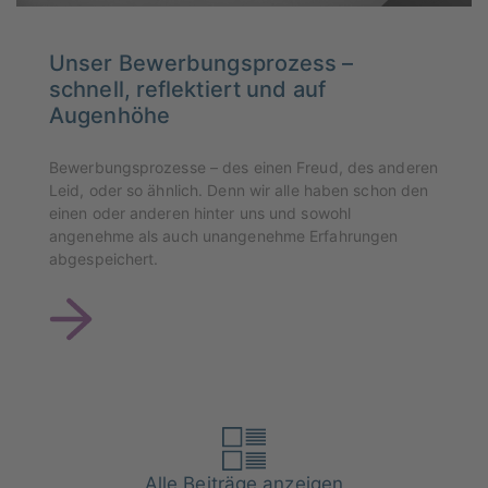
Unser Bewerbungsprozess –
schnell, reflektiert und auf
Augenhöhe
Bewerbungsprozesse – des einen Freud, des anderen
Leid, oder so ähnlich. Denn wir alle haben schon den
einen oder anderen hinter uns und sowohl
angenehme als auch unangenehme Erfahrungen
abgespeichert.
Alle Beiträge anzeigen