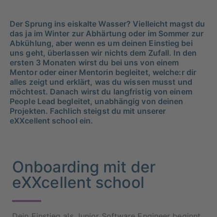
Der Sprung ins eiskalte Wasser? Vielleicht magst du
das ja im Winter zur Abhärtung oder im Sommer zur
Abkühlung, aber wenn es um deinen Einstieg bei
uns geht, überlassen wir nichts dem Zufall. In den
ersten 3 Monaten wirst du bei uns von einem
Mentor oder einer Mentorin begleitet, welche:r dir
alles zeigt und erklärt, was du wissen musst und
möchtest. Danach wirst du langfristig von einem
People Lead begleitet, unabhängig von deinen
Projekten. Fachlich steigst du mit unserer
eXXcellent school ein.
Onboarding mit der
eXXcellent school
Dein Einstieg als Junior Software Engineer beginnt