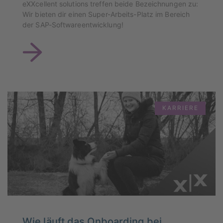
eXXcellent solutions treffen beide Bezeichnungen zu:
Wir bieten dir einen Super-Arbeits-Platz im Bereich
der SAP-Softwareentwicklung!
KARRIERE
Wie läuft das Onboarding bei