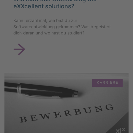
eXXcellent solutions?
Karin, erzähl mal, wie bist du zur
Softwareentwicklung gekommen? Was begeistert
dich daran und wo hast du studiert?
KARRIERE