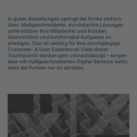
In guten Beziehungen springt der Funke einfach
über. Maßgeschneiderte, durchdachte Lösungen
unterstützen Ihre Mitarbeiter und Kunden,
übersichtlich und komfortabel Aufgaben zu
erledigen. Das ist wichtig für Ihre durchgängige
Customer- & User Experience! Viele dieser
Touchpoints werden gern vernachlässigt – sorgen
aber mit maßgeschneiderten Digital Services dafür,
dass die Funken nur so sprühen.