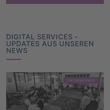
DIGITAL SERVICES -
UPDATES AUS UNSEREN
NEWS
UNTERNEHMEN