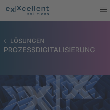
LÖSUNGEN
PROZESSDIGITALISIERUNG