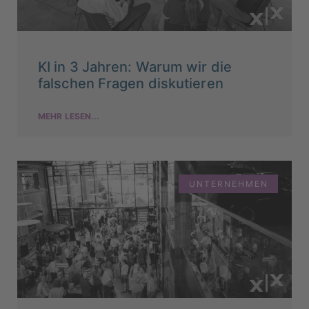
KI in 3 Jahren: Warum wir die
falschen Fragen diskutieren
MEHR LESEN...
UNTERNEHMEN