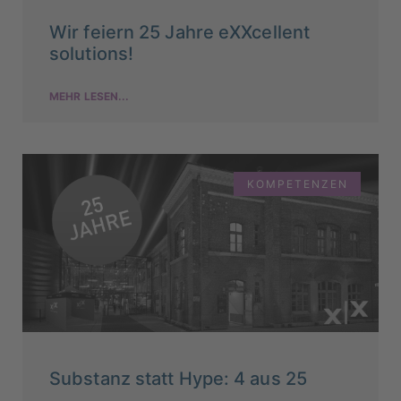
Wir feiern 25 Jahre eXXcellent
solutions!
MEHR LESEN...
KOMPETENZEN
Substanz statt Hype: 4 aus 25