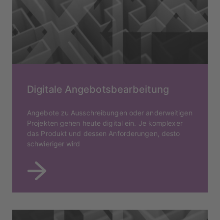
Digitale Angebotsbearbeitung
Angebote zu Ausschreibungen oder anderweitigen
Projekten gehen heute digital ein. Je komplexer
das Produkt und dessen Anforderungen, desto
schwieriger wird