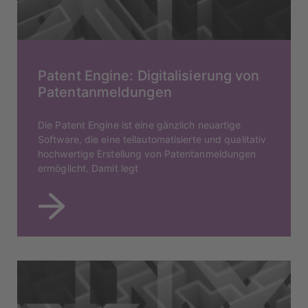
Patent Engine: Digitalisierung von
Patentanmeldungen
Die Patent Engine ist eine gänzlich neuartige
Software, die eine teilautomatisierte und qualitativ
hochwertige Erstellung von Patentanmeldungen
ermöglicht. Damit legt