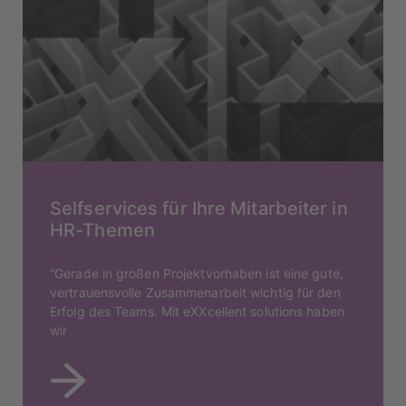
Selfservices für Ihre Mitarbeiter in
HR-Themen
“Gerade in großen Projektvorhaben ist eine gute,
vertrauensvolle Zusammenarbeit wichtig für den
Erfolg des Teams. Mit eXXcellent solutions haben
wir