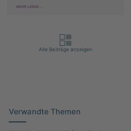
MEHR LESEN...
Alle Beiträge anzeigen
Verwandte Themen