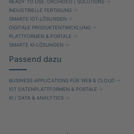
READY TO USE: ORCHIDEO | SOLUTIONS
INDUSTRIELLE FERTIGUNG
SMARTE IOT-LÖSUNGEN
DIGITALE PRODUKTENTWICKLUNG
PLATTFORMEN & PORTALE
SMARTE KI-LÖSUNGEN
Passend dazu
BUSINESS APPLICATIONS FÜR WEB & CLOUD
IOT DATENPLATTFORMEN & PORTALE
KI / DATA & ANALYTICS