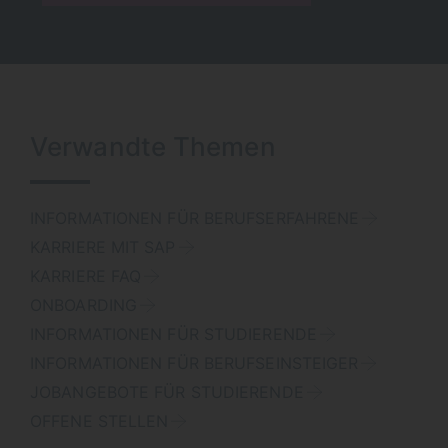
Verwandte Themen
INFORMATIONEN FÜR BERUFSERFAHRENE
KARRIERE MIT SAP
KARRIERE FAQ
ONBOARDING
INFORMATIONEN FÜR STUDIERENDE
INFORMATIONEN FÜR BERUFSEINSTEIGER
JOBANGEBOTE FÜR STUDIERENDE
OFFENE STELLEN