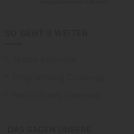
Ansprechpartnerin in Kontakt.
SO GEHT'S WEITER
Teams-Interview
Programming Challenge
Persönliches Interview
DAS SAGEN UNSERE