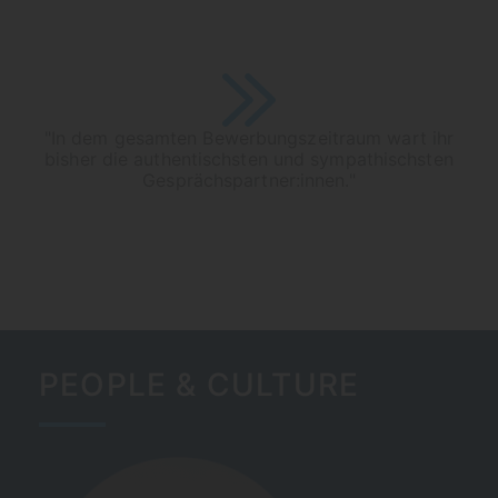
"In dem gesamten Bewerbungszeitraum wart ihr
bisher die authentischsten und sympathischsten
Gesprächspartner:innen."
PEOPLE & CULTURE