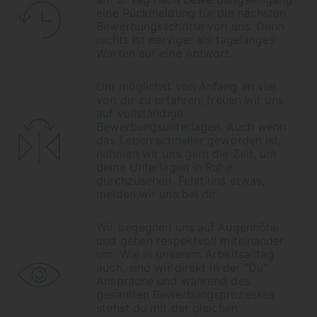
eine Rückmeldung für die nächsten
Bewerbungsschritte von uns. Denn
nichts ist nerviger als tagelanges
Warten auf eine Antwort.
Um möglichst von Anfang an viel
von dir zu erfahren, freuen wir uns
auf vollständige
Bewerbungsunterlagen. Auch wenn
das Leben schneller geworden ist,
nehmen wir uns gern die Zeit, um
deine Unterlagen in Ruhe
durchzusehen. Fehlt uns etwas,
melden wir uns bei dir.
Wir begegnen uns auf Augenhöhe
und gehen respektvoll miteinander
um. Wie in unserem Arbeitsalltag
auch, sind wir direkt in der "Du"
Ansprache und während des
gesamten Bewerbungsprozesses
stehst du mit der gleichen