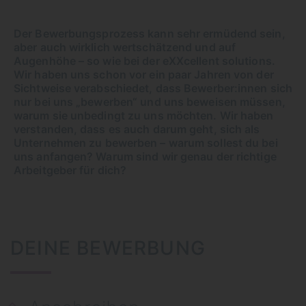
Der Bewerbungsprozess kann sehr ermüdend sein,
aber auch wirklich wertschätzend und auf
Augenhöhe – so wie bei der eXXcellent solutions.
Wir haben uns schon vor ein paar Jahren von der
Sichtweise verabschiedet, dass Bewerber:innen sich
nur bei uns „bewerben“ und uns beweisen müssen,
warum sie unbedingt zu uns möchten. Wir haben
verstanden, dass es auch darum geht, sich als
Unternehmen zu bewerben – warum sollest du bei
uns anfangen? Warum sind wir genau der richtige
Arbeitgeber für dich?
DEINE BEWERBUNG