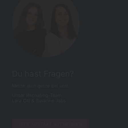
Du hast Fragen?
Melde dich gerne bei uns!
Unser Recruiting-Team:
Lara Ott &
Susanne Jabs
HIER KONTAKT AUFNEHMEN