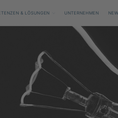
ETENZEN & LÖSUNGEN
UNTERNEHMEN
NE