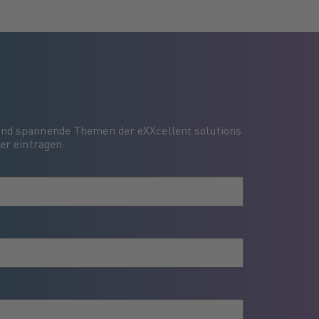
und spannende Themen der eXXcellent solutions
er eintragen: