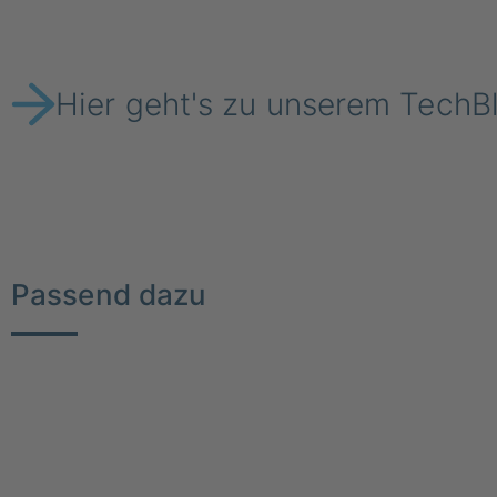
Hier geht's zu unserem TechB
Passend dazu