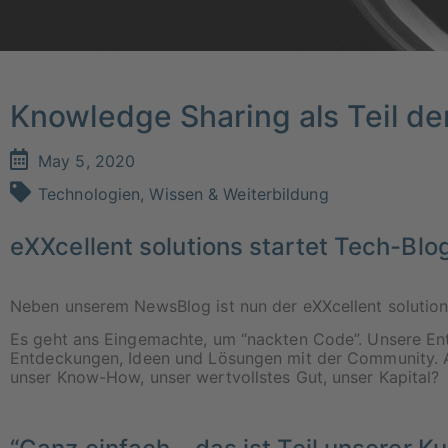
Knowledge Sharing als Teil d
May 5, 2020
Technologien
,
Wissen & Weiterbildung
eXXcellent solutions startet Tech-Blog
Neben unserem NewsBlog ist nun der eXXcellent solution
Es geht ans Eingemachte, um “nackten Code”. Unsere Entw
Entdeckungen, Ideen und Lösungen mit der Community. A
unser Know-How, unser wertvollstes Gut, unser Kapital?