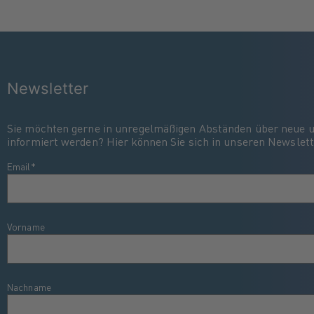
Newsletter
Sie möchten gerne in unregelmäßigen Abständen über neue 
informiert werden? Hier können Sie sich in unseren Newslett
Email
*
Vorname
Nachname