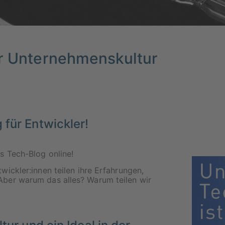
er Unternehmenskultur
 für Entwickler!
s Tech-Blog online!
ickler:innen teilen ihre Erfahrungen,
ber warum das alles? Warum teilen wir